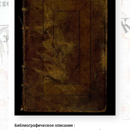
Библиографическое описание :