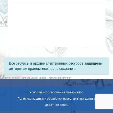
Все ресурсы в архиве электронных ресурсов защищены
авторским правом, все права сохранены.
Условия использования материалов
Политика защиты и обработки персональных данных
Обратная связь