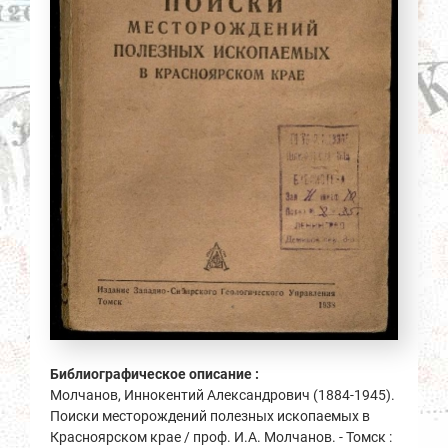
Библиографическое описание :
Молчанов, Иннокентий Александрович (1884-1945).
Поиски месторождений полезных ископаемых в
Красноярском крае / проф. И.А. Молчанов. - Томск :