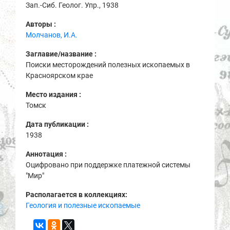
Зап.-Сиб. Геолог. Упр., 1938
Авторы :
Молчанов, И.А.
Заглавие/название :
Поиски месторождений полезных ископаемых в
Красноярском крае
Место издания :
Томск
Дата публикации :
1938
Аннотация :
Оцифровано при поддержке платежной системы
"Мир"
Располагается в коллекциях:
Геология и полезные ископаемые