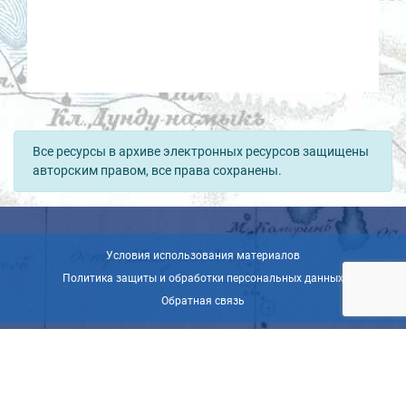
Все ресурсы в архиве электронных ресурсов защищены
авторским правом, все права сохранены.
Условия использования материалов
Политика защиты и обработки персональных данных
Обратная связь