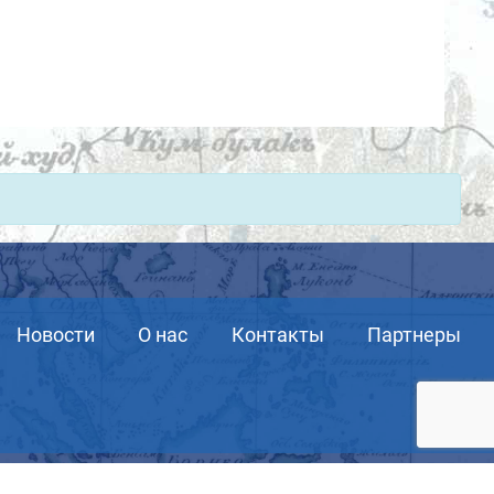
Новости
О нас
Контакты
Партнеры