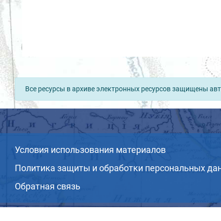
Все ресурсы в архиве электронных ресурсов защищены авт
Условия использования материалов
Политика защиты и обработки персональных да
Обратная связь