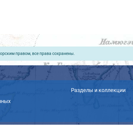
орским правом, все права сохранены.
Разделы и коллекции
нных