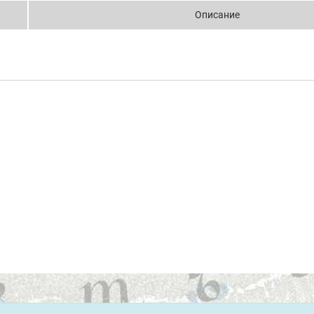
Описание