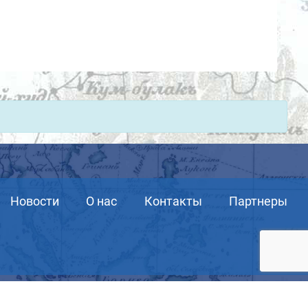
Новости
О нас
Контакты
Партнеры