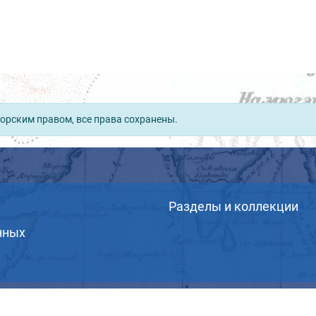
орским правом, все права сохранены.
Разделы и коллекции
нных