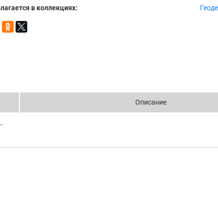
лагается в коллекциях:
Геоде
Описание
-