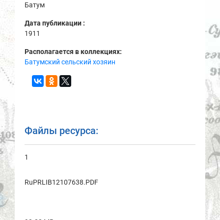
Батум
Дата публикации :
1911
Располагается в коллекциях:
Батумский сельский хозяин
Файлы ресурса:
1
RuPRLIB12107638.PDF