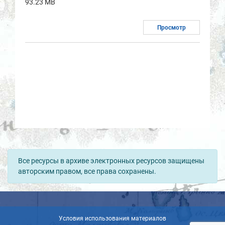
93.23 MB
Просмотр
Все ресурсы в архиве электронных ресурсов защищены
авторским правом, все права сохранены.
Условия использования материалов