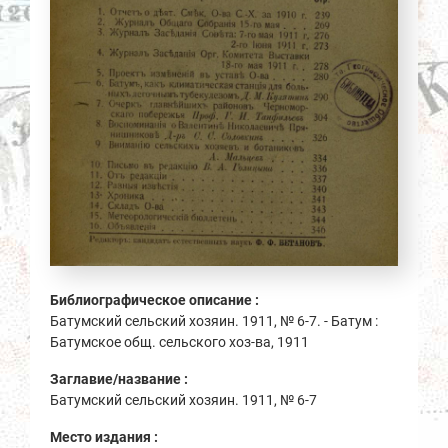
Библиографическое описание :
Батумский сельский хозяин. 1911, № 6-7. - Батум :
Батумское общ. сельского хоз-ва, 1911
Заглавие/название :
Батумский сельский хозяин. 1911, № 6-7
Место издания :