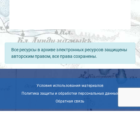
Все ресурсы в архиве электронных ресурсов защищены
авторским правом, все права сохранены.
Условия использования материалов
Политика защиты и обработки персональных данных
Обратная связь
© ВОО «Русское географическое общество», 2013-2026