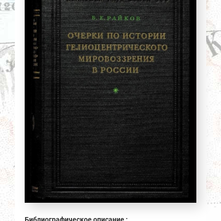
Библиографическое описание :