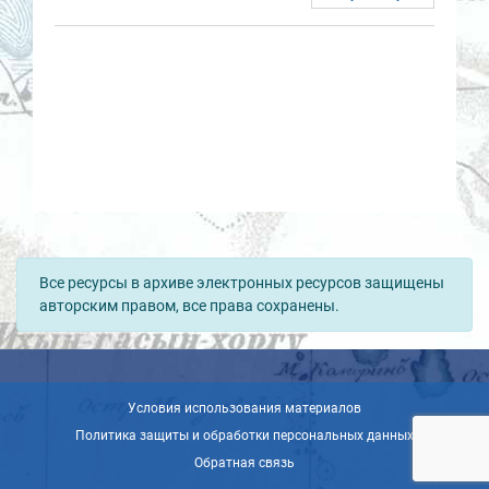
Все ресурсы в архиве электронных ресурсов защищены
авторским правом, все права сохранены.
Условия использования материалов
Политика защиты и обработки персональных данных
Обратная связь