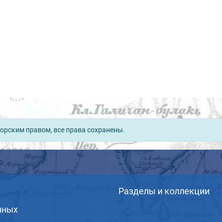
орским правом, все права сохранены.
Разделы и коллекции
нных