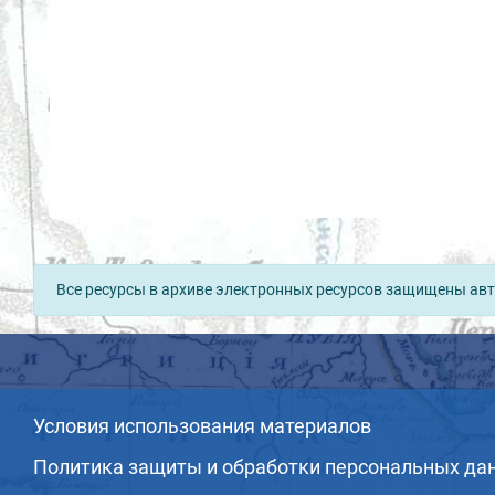
Все ресурсы в архиве электронных ресурсов защищены авт
Условия использования материалов
Политика защиты и обработки персональных да