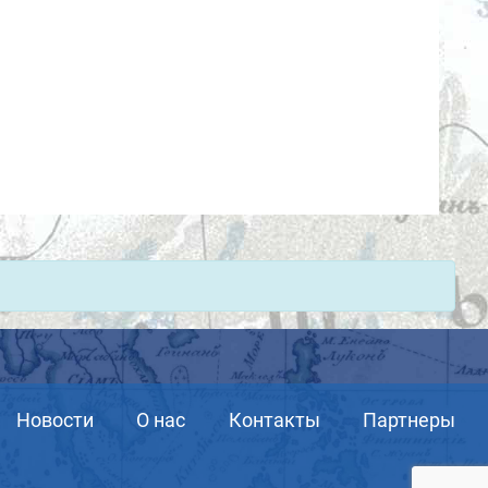
Новости
О нас
Контакты
Партнеры