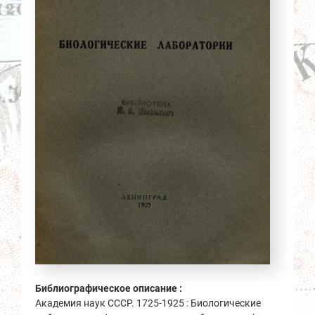
Библиографическое описание :
Академия наук СССР. 1725-1925 : Биологические