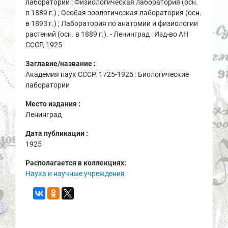
лаборатории : Физиологическая лаборатория (осн.
в 1889 г.) ; Особая зоологическая лаборатория (осн.
в 1893 г.) ; Лаборатория по анатомии и физиологии
растений (осн. в 1889 г.). - Ленинград : Изд-во АН
СССР, 1925
Заглавие/название :
Академия наук СССР. 1725-1925 : Биологические
лаборатории
Место издания :
Ленинград
Дата публикации :
1925
Располагается в коллекциях:
Наука и научные учреждения