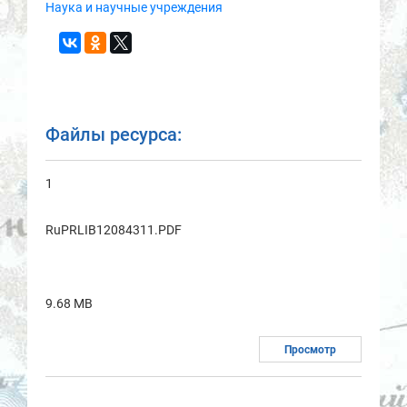
Наука и научные учреждения
Файлы ресурса:
1
RuPRLIB12084311.PDF
9.68 MB
Просмотр