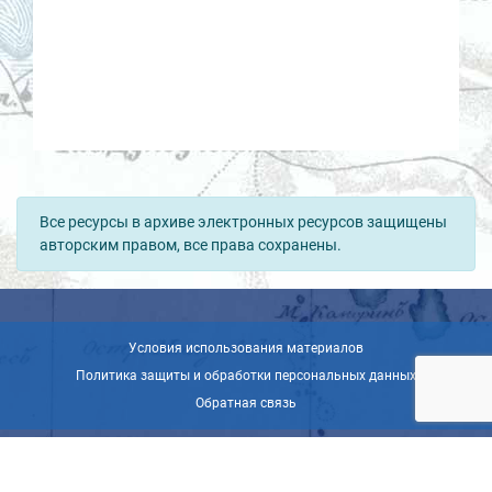
Все ресурсы в архиве электронных ресурсов защищены
авторским правом, все права сохранены.
Условия использования материалов
Политика защиты и обработки персональных данных
Обратная связь