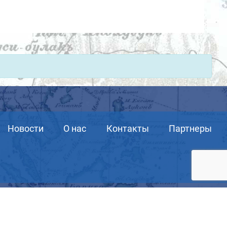
Новости
О нас
Контакты
Партнеры