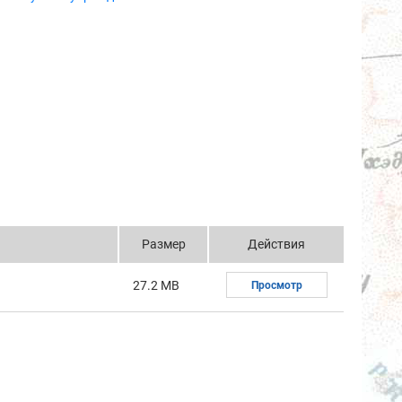
Размер
Действия
27.2 MB
Просмотр