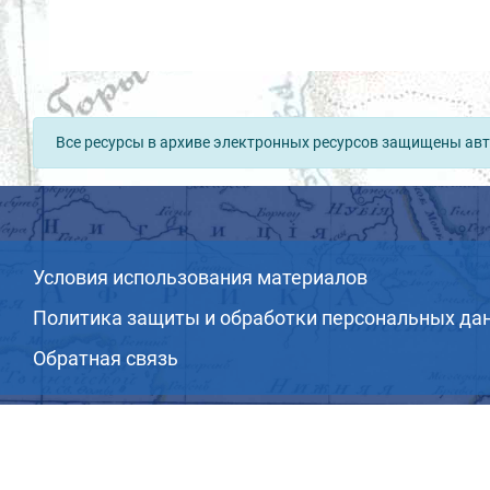
Все ресурсы в архиве электронных ресурсов защищены авт
Условия использования материалов
Политика защиты и обработки персональных да
Обратная связь