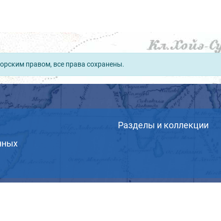
орским правом, все права сохранены.
Разделы и коллекции
нных