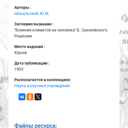
Авторы :
Шокальский, Ю.М.
Заглавие/название :
"Влияние климатов на человека" Б. Срезневского.
Рецензия
Место издания :
Юрьев
Дата публикации :
1903
Располагается в коллекциях:
Наука и научные учреждения
Файлы ресурса: