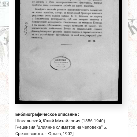
Библиографическое описание :
Шокальский, Юлий Михайлович (1856-1940).
[Рецензия "Влияние климатов на человека" Б.
Срезневского. - Юрьев, 1902]