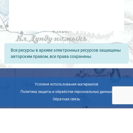
Все ресурсы в архиве электронных ресурсов защищены
авторским правом, все права сохранены.
Условия использования материалов
Политика защиты и обработки персональных данных
Обратная связь