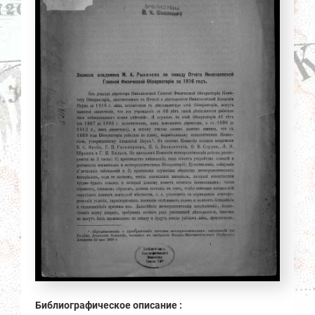
Библиографическое описание :