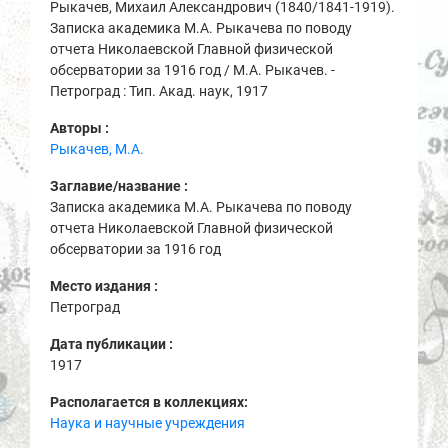
Рыкачев, Михаил Александрович (1840/1841-1919).
Записка академика М.А. Рыкачева по поводу
отчета Николаевской Главной физической
обсерватории за 1916 год / М.А. Рыкачев. -
Петроград : Тип. Акад. наук, 1917
Авторы :
Рыкачев, М.А.
Заглавие/название :
Записка академика М.А. Рыкачева по поводу
отчета Николаевской Главной физической
обсерватории за 1916 год
Место издания :
Петроград
Дата публикации :
1917
Располагается в коллекциях:
Наука и научные учреждения