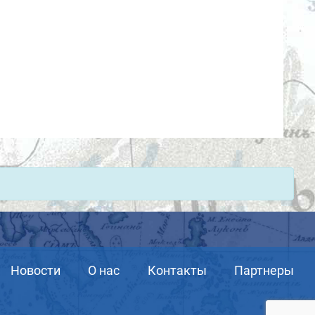
Новости
О нас
Контакты
Партнеры