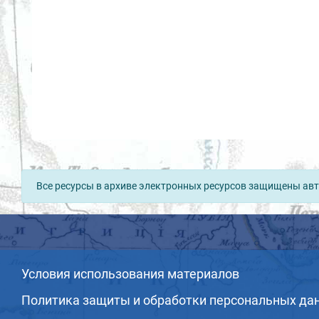
Все ресурсы в архиве электронных ресурсов защищены авт
Условия использования материалов
Политика защиты и обработки персональных да