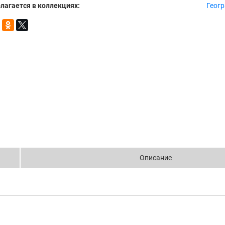
лагается в коллекциях:
Геог
Описание