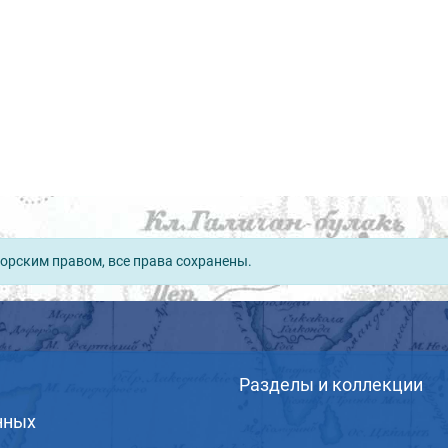
орским правом, все права сохранены.
Разделы и коллекции
нных