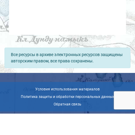
Все ресурсы в архиве электронных ресурсов защищены
авторским правом, все права сохранены.
Условия использования материалов
Политика защиты и обработки персональных данных
Обратная связь