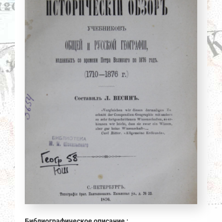
Библиографическое описание :