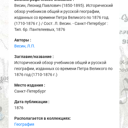
Весин, Леонид Павлович (1850-1895). Исторический
обзор учебников общей и русской географии,
изданных со времени Петра Великого по 1876 год.
(1710-1876 г.) / Сост. Л. Весин. - Санкт-Петербург :
Тип. бр. Пантелеевых, 1876
Авторы :
Весин, Л.П.
Заглавие/название :
Исторический обзор учебников общей и русской
географии, изданных со времени Петра Великого по
1876 год (1710-1876 г.)
Место издания :
Санкт-Петербург
Дата публикации :
1876
Располагается в коллекциях:
География