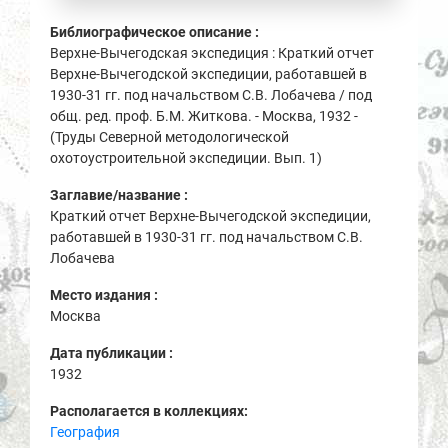
Библиографическое описание :
Верхне-Вычегодская экспедиция : Краткий отчет
Верхне-Вычегодской экспедиции, работавшей в
1930-31 гг. под начальством С.В. Лобачева / под
общ. ред. проф. Б.М. Житкова. - Москва, 1932 -
(Труды Северной методологической
охотоустроительной экспедиции. Вып. 1)
Заглавие/название :
Краткий отчет Верхне-Вычегодской экспедиции,
работавшей в 1930-31 гг. под начальством С.В.
Лобачева
Место издания :
Москва
Дата публикации :
1932
Располагается в коллекциях:
География