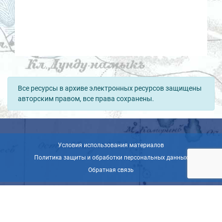
Все ресурсы в архиве электронных ресурсов защищены
авторским правом, все права сохранены.
Условия использования материалов
Политика защиты и обработки персональных данных
Обратная связь