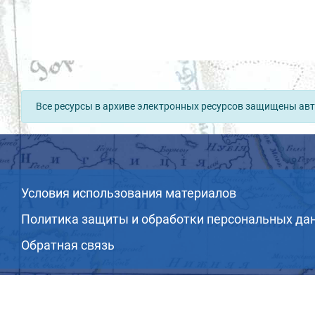
Все ресурсы в архиве электронных ресурсов защищены авт
Условия использования материалов
Политика защиты и обработки персональных да
Обратная связь