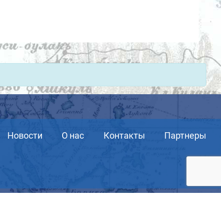
Новости
О нас
Контакты
Партнеры