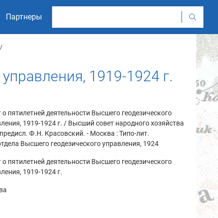
Партнеры
управления, 1919-1924 г.
 о пятилетней деятельности Высшего геодезического
ления, 1919-1924 г. / Высший совет народного хозяйства
. предисл. Ф.Н. Красовский. - Москва : Типо-лит.
тдела Высшего геодезического управления, 1924
 о пятилетней деятельности Высшего геодезического
ления, 1919-1924 г.
ва