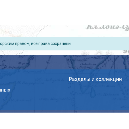
орским правом, все права сохранены.
Разделы и коллекции
нных