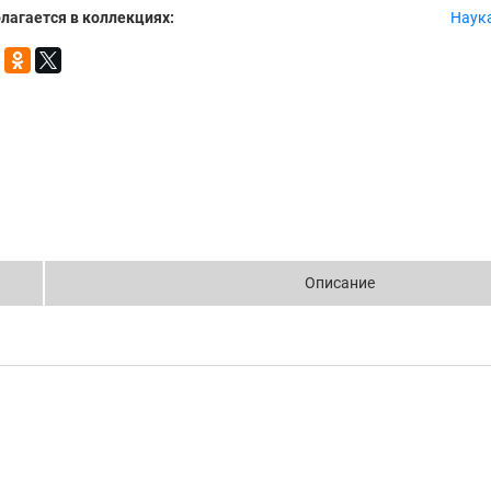
лагается в коллекциях:
Наук
Описание