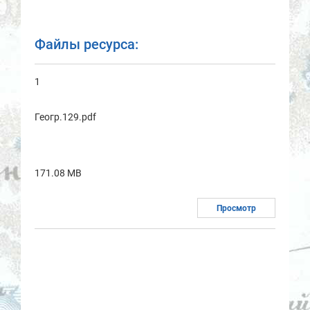
Файлы ресурса:
1
Геогр.129.pdf
171.08 MB
Просмотр