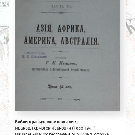
Библиографическое описание :
Иванов, Гермоген Иванович (1868-1941).
Начальный курс географии. Ч. 2 : Азия, Африка,