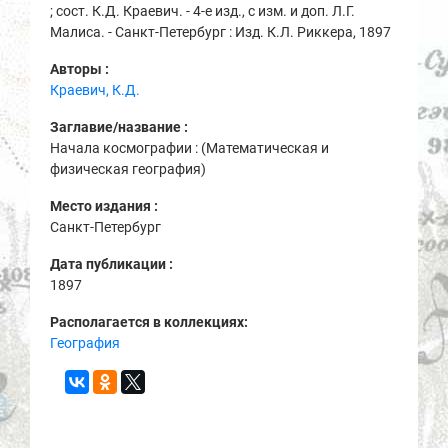
; сост. К.Д. Краевич. - 4-е изд., с изм. и доп. Л.Г.
Малиса. - Санкт-Петербург : Изд. К.Л. Риккера, 1897
Авторы :
Краевич, К.Д.
Заглавие/название :
Начала космографии : (Математическая и
физическая география)
Место издания :
Санкт-Петербург
Дата публикации :
1897
Располагается в коллекциях:
География