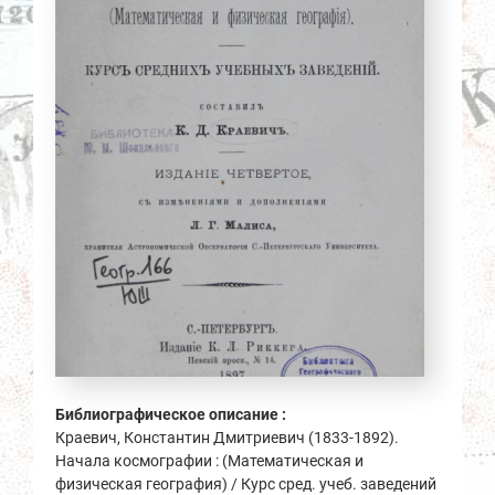
Библиографическое описание :
Краевич, Константин Дмитриевич (1833-1892).
Начала космографии : (Математическая и
физическая география) / Курс сред. учеб. заведений