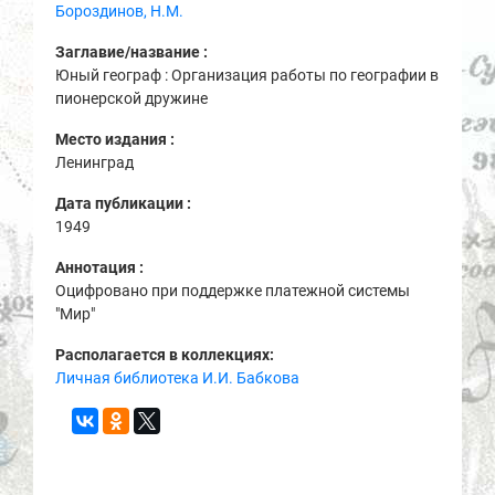
Бороздинов, Н.М.
Заглавие/название :
Юный географ : Организация работы по географии в
пионерской дружине
Место издания :
Ленинград
Дата публикации :
1949
Аннотация :
Оцифровано при поддержке платежной системы
"Мир"
Располагается в коллекциях:
Личная библиотека И.И. Бабкова