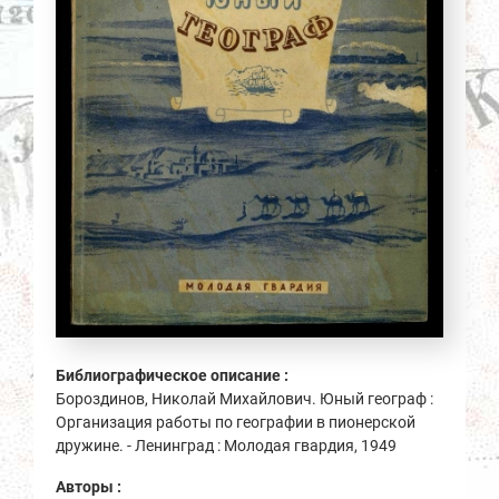
Библиографическое описание :
Бороздинов, Николай Михайлович. Юный географ :
Организация работы по географии в пионерской
дружине. - Ленинград : Молодая гвардия, 1949
Авторы :