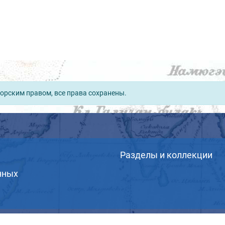
орским правом, все права сохранены.
Разделы и коллекции
нных