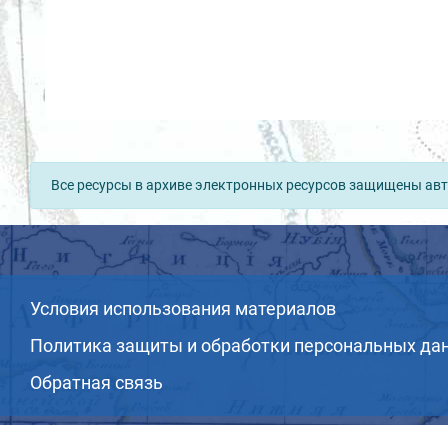
Все ресурсы в архиве электронных ресурсов защищены авт
Условия использования материалов
Политика защиты и обработки персональных да
Обратная связь