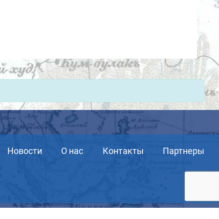
Новости
О нас
Контакты
Партнеры