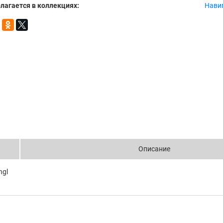
лагается в коллекциях:
Нави
Описание
ngl