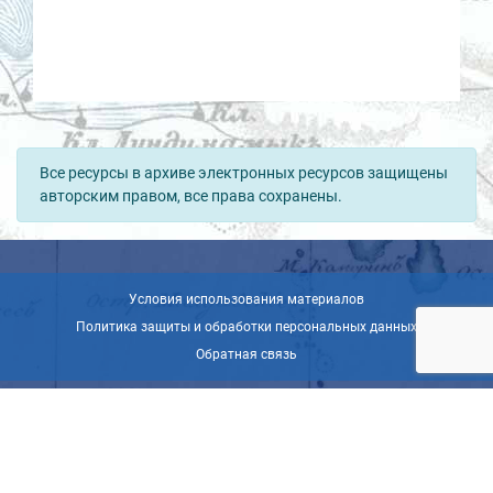
Все ресурсы в архиве электронных ресурсов защищены
авторским правом, все права сохранены.
Условия использования материалов
Политика защиты и обработки персональных данных
Обратная связь
© ВОО «Русское географическое общество», 2013-2026