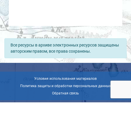
Все ресурсы в архиве электронных ресурсов защищены
авторским правом, все права сохранены.
Условия использования материалов
Политика защиты и обработки персональных данных
Обратная связь
© ВОО «Русское географическое общество», 2013-2026