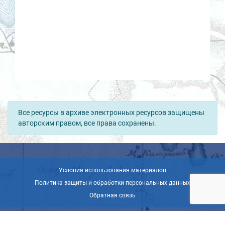
Все ресурсы в архиве электронных ресурсов защищены
авторским правом, все права сохранены.
Условия использования материалов
Политика защиты и обработки персональных данных
Обратная связь