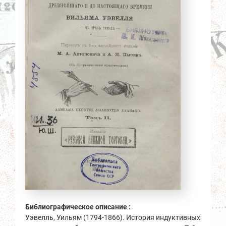
Библиографическое описание :
Уэвелль, Уильям (1794-1866). История индуктивных