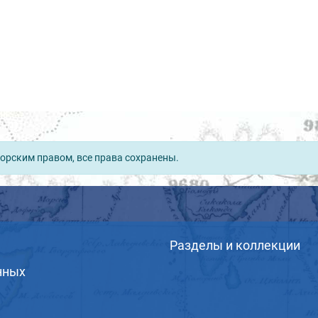
орским правом, все права сохранены.
Разделы и коллекции
нных