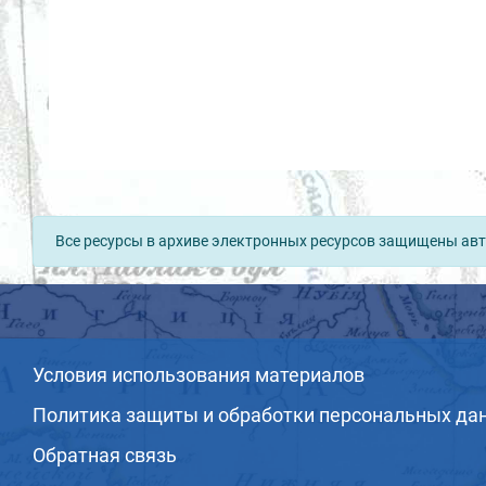
Все ресурсы в архиве электронных ресурсов защищены авт
Условия использования материалов
Политика защиты и обработки персональных да
Обратная связь