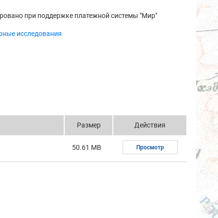
ровано при поддержке платежной системы "Мир"
рные исследования
Размер
Действия
50.61 MB
Просмотр