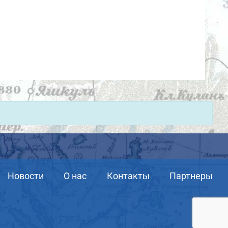
Новости
О нас
Контакты
Партнеры