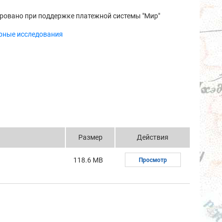
ровано при поддержке платежной системы "Мир"
рные исследования
Размер
Действия
118.6 MB
Просмотр