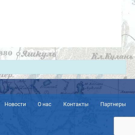
Новости
О нас
Контакты
Партнеры