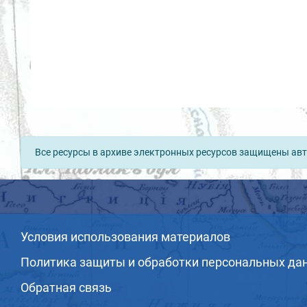
Все ресурсы в архиве электронных ресурсов защищены авт
Условия использования материалов
Политика защиты и обработки персональных да
Обратная связь