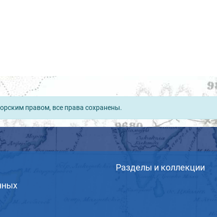
орским правом, все права сохранены.
Разделы и коллекции
нных