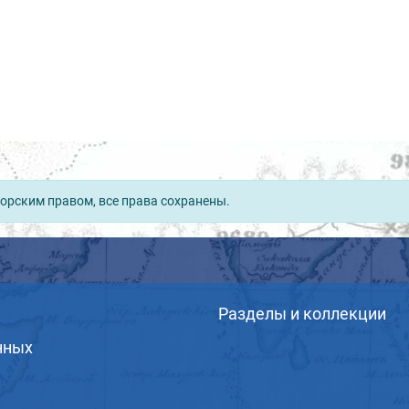
орским правом, все права сохранены.
Разделы и коллекции
нных