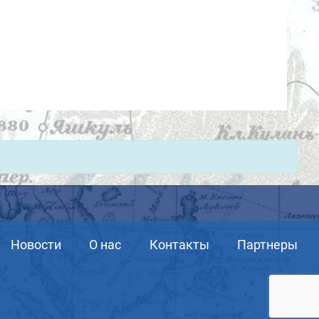
Новости
О нас
Контакты
Партнеры