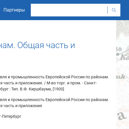
Партнеры
ам. Общая часть и
овля и промышленность Европейской России по районам.
 часть и приложения. / М-во торг. и пром. - Санкт-
бург : Тип. В.Ф. Киршбаума, [1900]
овля и промышленность Европейской России по районам.
я часть и приложения
-Петербург