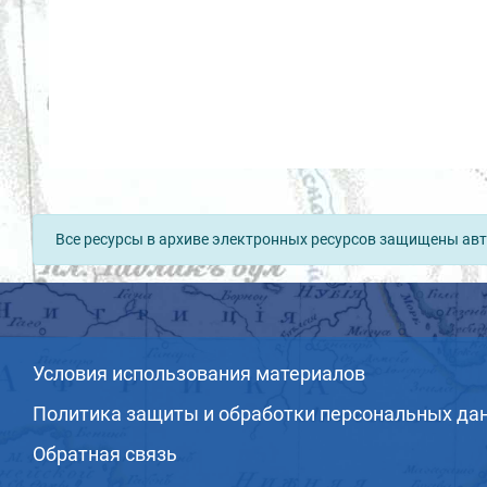
Все ресурсы в архиве электронных ресурсов защищены авт
Условия использования материалов
Политика защиты и обработки персональных да
Обратная связь