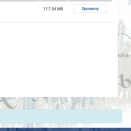
117.54 MB
Просмотр