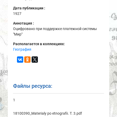
Дата публикации :
1927
Аннотация :
Оцифровано при поддержке платежной системы
"Мир"
Располагается в коллекциях:
География
Файлы ресурса:
1
18100390_Materialy po etnografii. T. 3.pdf