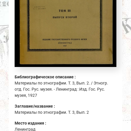
Библиографическое описание :
Материалы по этнографии. Т. 3, Вып. 2. / Этногр.
отд. Гос. Рус. музея. - Ленинград : Изд. Гос. Рус.
музея, 1927
Заглавие/название :
Материалы по этнографии. Т. 3, Вып. 2
Место издания :
Ленинград