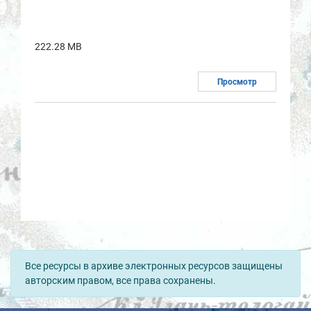
222.28 MB
Просмотр
Все ресурсы в архиве электронных ресурсов защищены
авторским правом, все права сохранены.