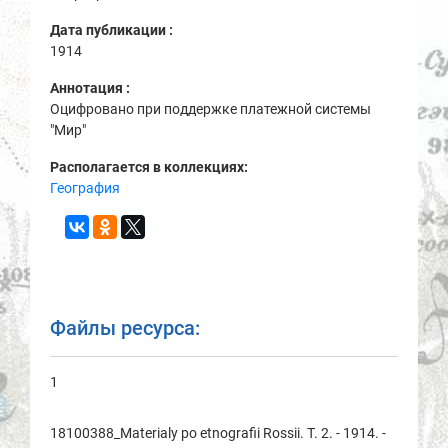
Дата публикации :
1914
Аннотация :
Оцифровано при поддержке платежной системы
"Мир"
Располагается в коллекциях:
География
Файлы ресурса:
1
18100388_Materialy po etnografii Rossii. T. 2. - 1914. -