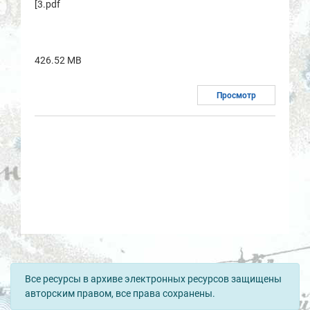
[3.pdf
426.52 MB
Просмотр
Все ресурсы в архиве электронных ресурсов защищены
авторским правом, все права сохранены.