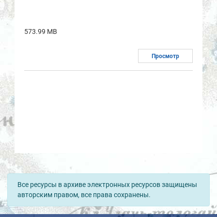
573.99 MB
Просмотр
Все ресурсы в архиве электронных ресурсов защищены
авторским правом, все права сохранены.