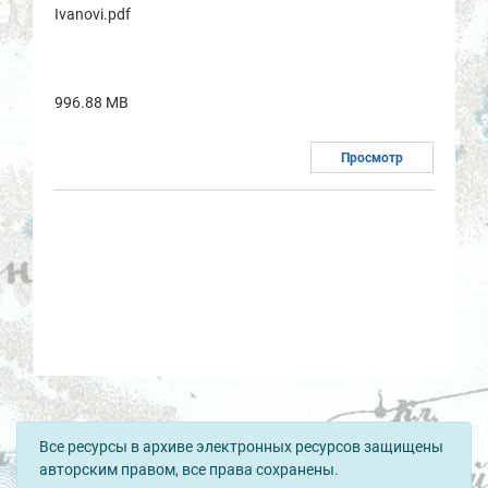
Ivanovi.pdf
996.88 MB
Просмотр
Все ресурсы в архиве электронных ресурсов защищены
авторским правом, все права сохранены.