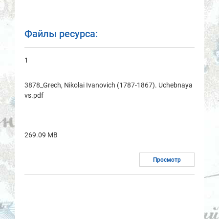
Файлы ресурса:
1
3878_Grech, Nikolai Ivanovich (1787-1867). Uchebnaya
vs.pdf
269.09 MB
Просмотр