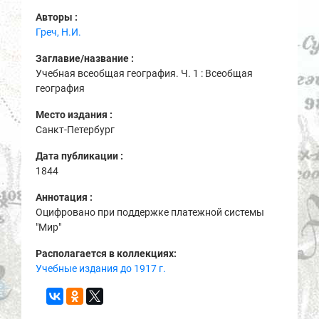
Авторы :
Греч, Н.И.
Заглавие/название :
Учебная всеобщая география. Ч. 1 : Всеобщая
география
Место издания :
Санкт-Петербург
Дата публикации :
1844
Аннотация :
Оцифровано при поддержке платежной системы
"Мир"
Располагается в коллекциях:
Учебные издания до 1917 г.