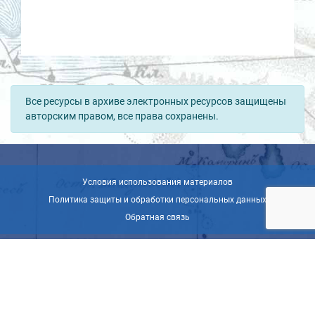
Все ресурсы в архиве электронных ресурсов защищены
авторским правом, все права сохранены.
Условия использования материалов
Политика защиты и обработки персональных данных
Обратная связь
© ВОО «Русское географическое общество», 2013-2026