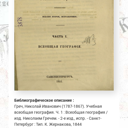
Библиографическое описание :
Греч, Николай Иванович (1787-1867). Учебная
всеобщая география. Ч. 1 : Всеобщая география /
изд. Николаем Гречем. - 2-е изд., испр. - Санкт-
Петербург : Тип. К. Жернакова, 1844