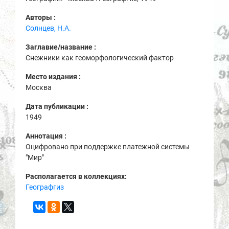
Авторы :
Солнцев, Н.А.
Заглавие/название :
Снежники как геоморфологический фактор
Место издания :
Москва
Дата публикации :
1949
Аннотация :
Оцифровано при поддержке платежной системы
"Мир"
Располагается в коллекциях:
Географгиз