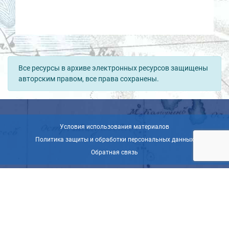
Все ресурсы в архиве электронных ресурсов защищены
авторским правом, все права сохранены.
Условия использования материалов
Политика защиты и обработки персональных данных
Обратная связь
© ВОО «Русское географическое общество», 2013-2026