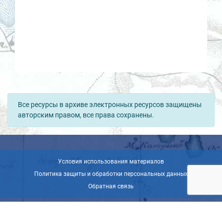
Все ресурсы в архиве электронных ресурсов защищены
авторским правом, все права сохранены.
Условия использования материалов
Политика защиты и обработки персональных данных
Обратная связь