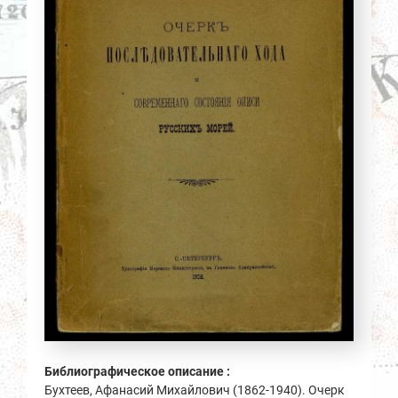
Библиографическое описание :
Бухтеев, Афанасий Михайлович (1862-1940). Очерк