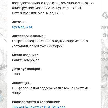
последовательного хода и современного состояния
описи русских морей / А.М. Бухтеев. - Санкт-
Петербург : Тип. Мор. м-ва, 1908
Авторы :
Бухтеев, А.М.
Заглавие/название :
Очерк последовательного хода и современного
состояния описи русских морей
Место издания :
Санкт-Петербург
Дата публикации :
1908
Аннотация :
Оцифровано при поддержке платежной системы
"Мир"
Располагается в коллекциях:
Личная библиотека И.И. Бабкова