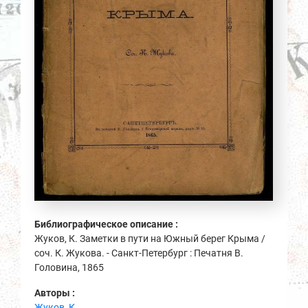
Библиографическое описание :
Жуков, К. Заметки в пути на Южный берег Крыма /
соч. К. Жукова. - Санкт-Петербург : Печатня В.
Головина, 1865
Авторы :
Жуков, К.