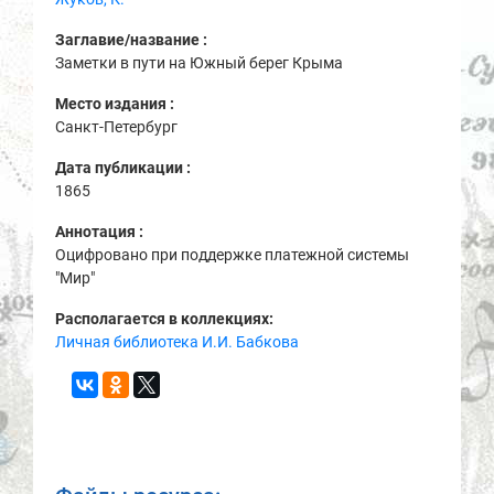
Заглавие/название :
Заметки в пути на Южный берег Крыма
Место издания :
Санкт-Петербург
Дата публикации :
1865
Аннотация :
Оцифровано при поддержке платежной системы
"Мир"
Располагается в коллекциях:
Личная библиотека И.И. Бабкова