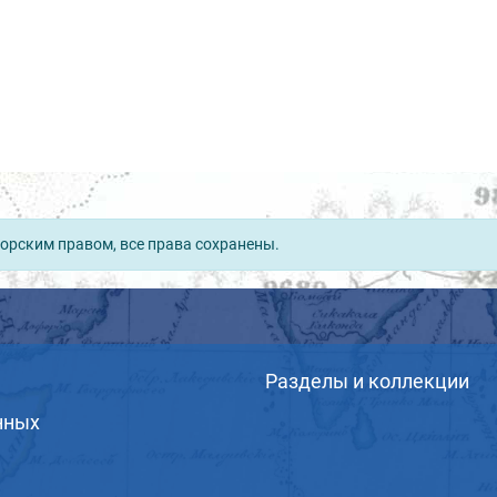
орским правом, все права сохранены.
Разделы и коллекции
нных