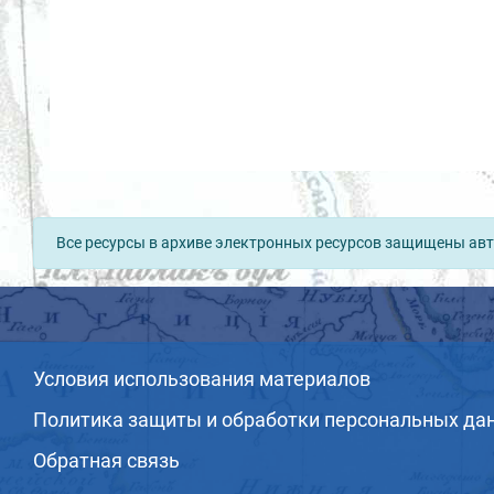
Все ресурсы в архиве электронных ресурсов защищены авт
Условия использования материалов
Политика защиты и обработки персональных да
Обратная связь