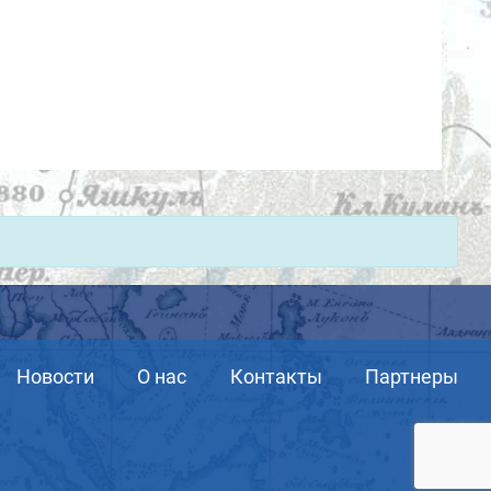
Новости
О нас
Контакты
Партнеры