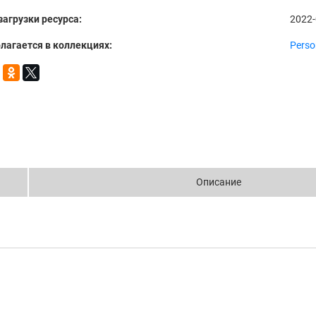
загрузки ресурса:
2022-
лагается в коллекциях:
Perso
Описание