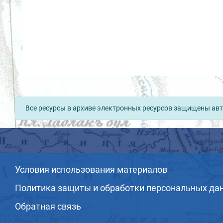
Все ресурсы в архиве электронных ресурсов защищены авт
Условия использования материалов
Политика защиты и обработки персональных да
Обратная связь