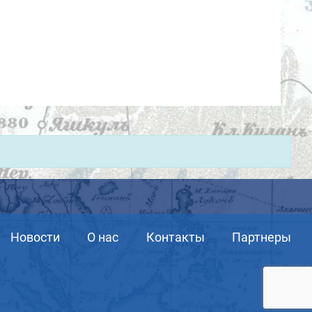
Новости
О нас
Контакты
Партнеры