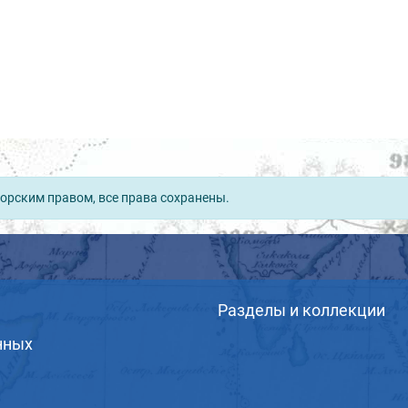
орским правом, все права сохранены.
Разделы и коллекции
нных