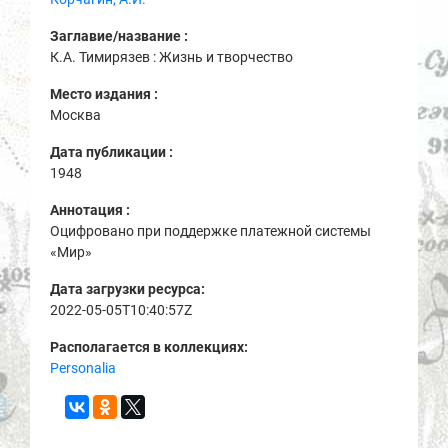
Заглавие/название :
К.А. Тимирязев : Жизнь и творчество
Место издания :
Москва
Дата публикации :
1948
Аннотация :
Оцифровано при поддержке платежной системы
«Мир»
Дата загрузки ресурса:
2022-05-05T10:40:57Z
Располагается в коллекциях:
Personalia