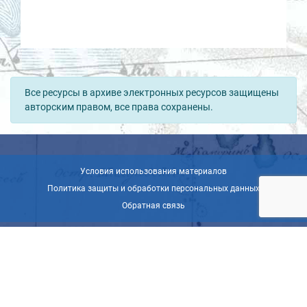
Все ресурсы в архиве электронных ресурсов защищены
авторским правом, все права сохранены.
Условия использования материалов
Политика защиты и обработки персональных данных
Обратная связь
© ВОО «Русское географическое общество», 2013-2026