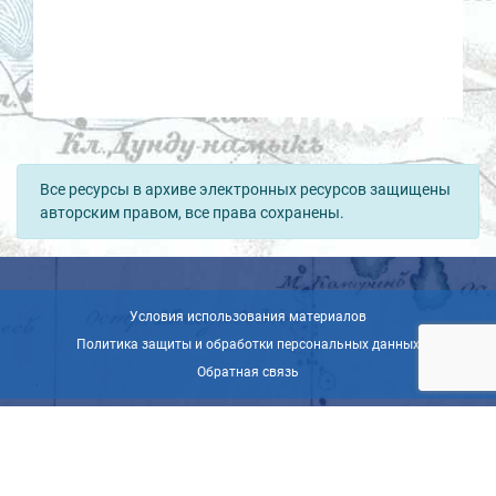
Все ресурсы в архиве электронных ресурсов защищены
авторским правом, все права сохранены.
Условия использования материалов
Политика защиты и обработки персональных данных
Обратная связь