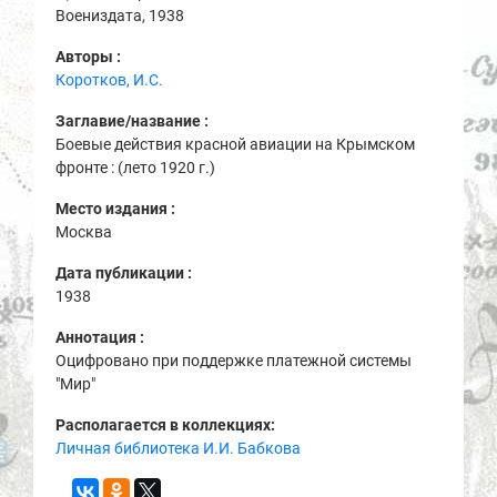
Воениздата, 1938
Авторы :
Коротков, И.С.
Заглавие/название :
Боевые действия красной авиации на Крымском
фронте : (лето 1920 г.)
Место издания :
Москва
Дата публикации :
1938
Аннотация :
Оцифровано при поддержке платежной системы
"Мир"
Располагается в коллекциях:
Личная библиотека И.И. Бабкова