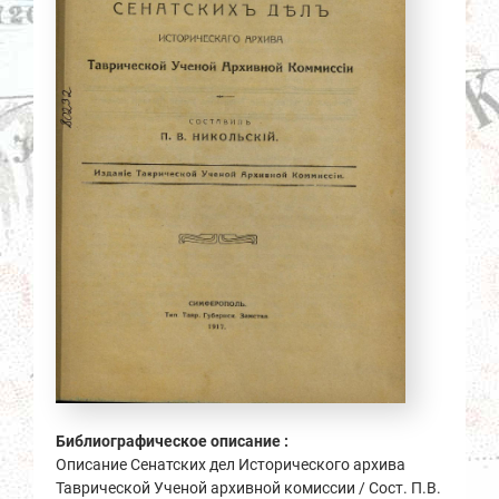
Библиографическое описание :
Описание Сенатских дел Исторического архива
Таврической Ученой архивной комиссии / Сост. П.В.