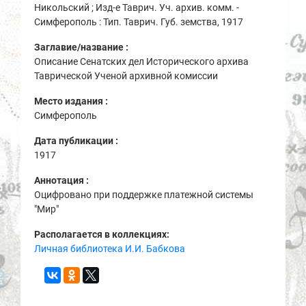
Никольский ; Изд-е Таврич. Уч. архив. комм. -
Симферополь : Тип. Таврич. Губ. земства, 1917
Заглавие/название :
Описание Сенатских дел Исторического архива
Таврической Ученой архивной комиссии
Место издания :
Симферополь
Дата публикации :
1917
Аннотация :
Оцифровано при поддержке платежной системы
"Мир"
Располагается в коллекциях:
Личная библиотека И.И. Бабкова