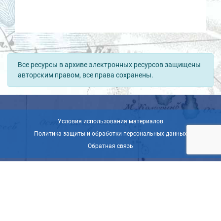
Все ресурсы в архиве электронных ресурсов защищены
авторским правом, все права сохранены.
Условия использования материалов
Политика защиты и обработки персональных данных
Обратная связь
© ВОО «Русское географическое общество», 2013-2026