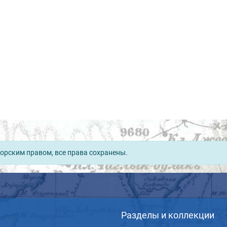
орским правом, все права сохранены.
Разделы и коллекции