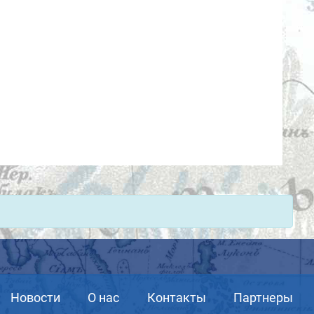
Новости
О нас
Контакты
Партнеры