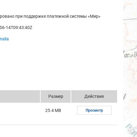
ровано при поддержке платежной системы «Мир»
06-14T09:43:40Z
nalia
Размер
Действия
25.4 MB
Просмотр