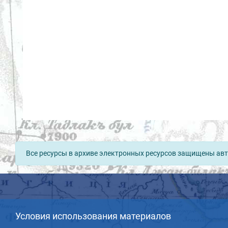
Все ресурсы в архиве электронных ресурсов защищены авт
Условия использования материалов