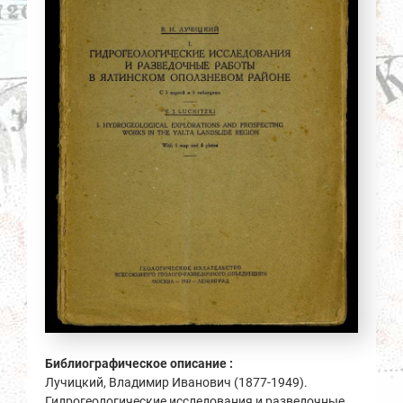
Библиографическое описание :
Лучицкий, Владимир Иванович (1877-1949).
Гидрогеологические исследования и разведочные