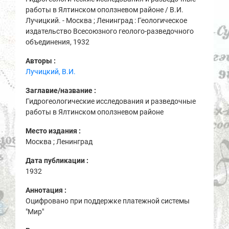
работы в Ялтинском оползневом районе / В.И.
Лучицкий. - Москва ; Ленинград : Геологическое
издательство Всесоюзного геолого-разведочного
объединения, 1932
Авторы :
Лучицкий, В.И.
Заглавие/название :
Гидрогеологические исследования и разведочные
работы в Ялтинском оползневом районе
Место издания :
Москва ; Ленинград
Дата публикации :
1932
Аннотация :
Оцифровано при поддержке платежной системы
"Мир"