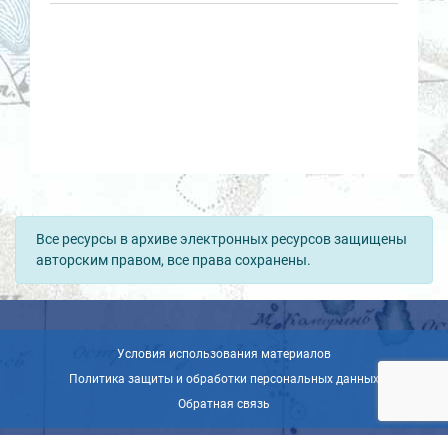
Все ресурсы в архиве электронных ресурсов защищены
авторским правом, все права сохранены.
Условия использования материалов
Политика защиты и обработки персональных данных
Обратная связь