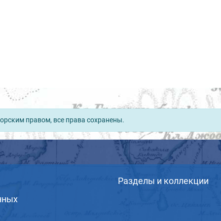
орским правом, все права сохранены.
Разделы и коллекции
нных