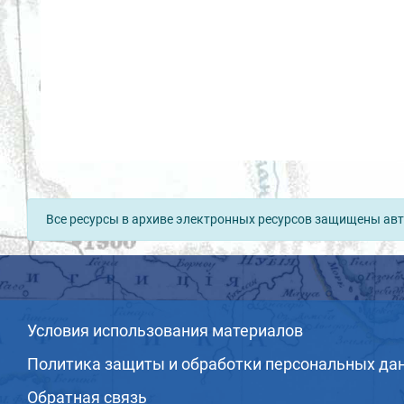
Все ресурсы в архиве электронных ресурсов защищены авт
Условия использования материалов
Политика защиты и обработки персональных да
Обратная связь