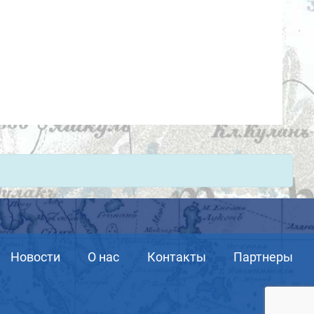
Новости
О нас
Контакты
Партнеры