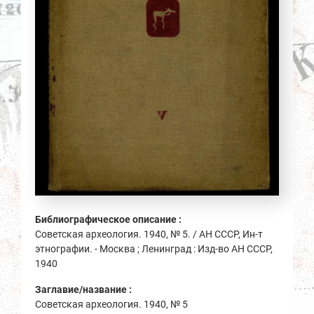
Библиографическое описание :
Советская археология. 1940, № 5. / АН СССР, Ин-т
этнографии. - Москва ; Ленинград : Изд-во АН СССР,
1940
Заглавие/название :
Советская археология. 1940, № 5