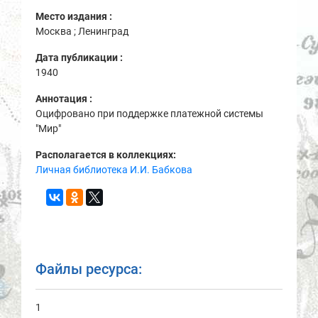
Место издания :
Москва ; Ленинград
Дата публикации :
1940
Аннотация :
Оцифровано при поддержке платежной системы
"Мир"
Располагается в коллекциях:
Личная библиотека И.И. Бабкова
Файлы ресурса:
1