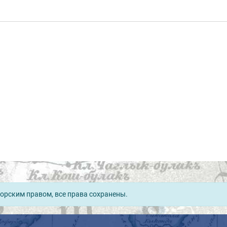
орским правом, все права сохранены.