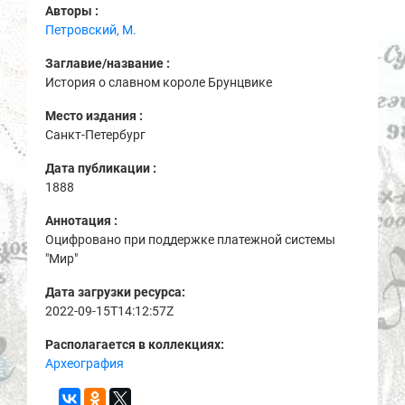
Авторы :
Петровский, М.
Заглавие/название :
История о славном короле Брунцвике
Место издания :
Санкт-Петербург
Дата публикации :
1888
Аннотация :
Оцифровано при поддержке платежной системы
"Мир"
Дата загрузки ресурса:
2022-09-15T14:12:57Z
Располагается в коллекциях:
Археография