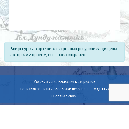
Все ресурсы в архиве электронных ресурсов защищены
авторским правом, все права сохранены.
Условия использования материалов
Политика защиты и обработки персональных данных
Обратная связь