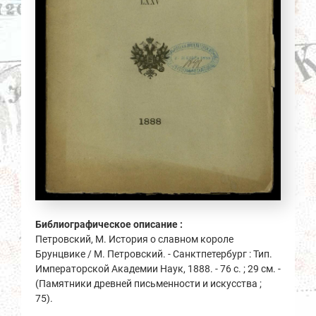
Библиографическое описание :
Петровский, М. История о славном короле
Брунцвике / М. Петровский. - Санктпетербург : Тип.
Императорской Академии Наук, 1888. - 76 с. ; 29 см. -
(Памятники древней письменности и искусства ;
75).