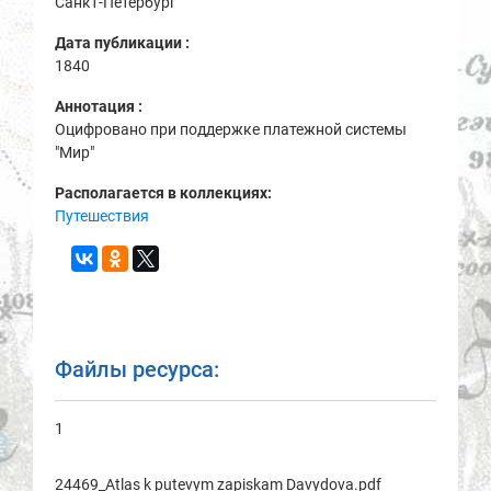
Санкт-Петербург
Дата публикации :
1840
Аннотация :
Оцифровано при поддержке платежной системы
"Мир"
Располагается в коллекциях:
Путешествия
Файлы ресурса:
1
24469_Atlas k putevym zapiskam Davydova.pdf