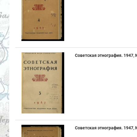
Советская этнография. 1947, № 
Советская этнография. 1947, № 