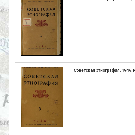
Советская этнография. 1946, №3