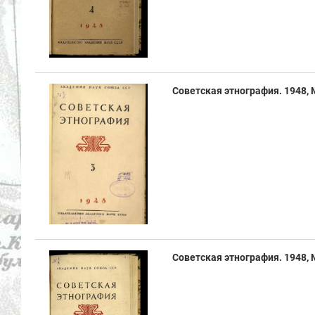
Советская этнография. 1948, №3
Советская этнография. 1948, № 