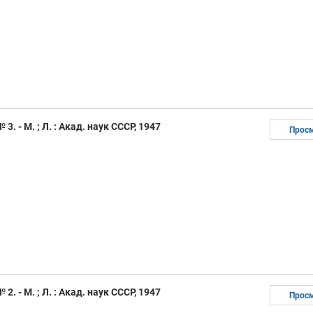
3. - М. ; Л. : Акад. наук СССР, 1947
Прос
2. - М. ; Л. : Акад. наук СССР, 1947
Прос