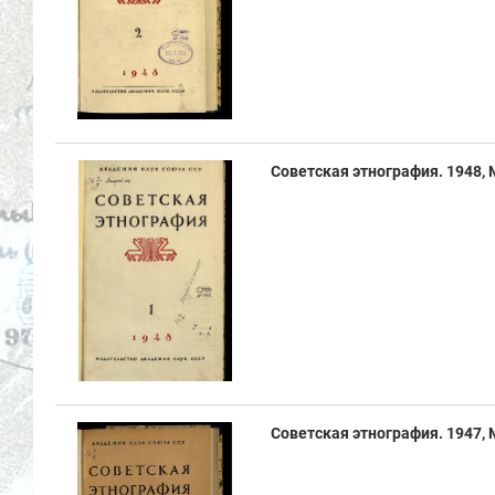
Советская этнография. 1948, № 
Советская этнография. 1947, № 